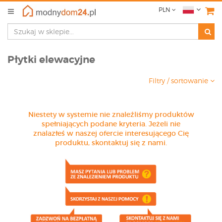
PLN
Płytki elewacyjne
Filtry / sortowanie
Niestety w systemie nie znaleźliśmy produktów
spełniających podane kryteria. Jeżeli nie
znalazłeś w naszej ofercie interesującego Cię
produktu, skontaktuj się z nami.