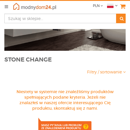
PLN
STONE CHANGE
Filtry / sortowanie
Niestety w systemie nie znaleźliśmy produktów
spełniających podane kryteria. Jeżeli nie
znalazłeś w naszej ofercie interesującego Cię
produktu, skontaktuj się z nami.