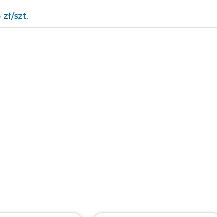
 zł/szt.