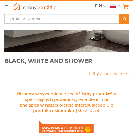
PLN
BLACK, WHITE AND SHOWER
Filtry / sortowanie
Niestety w systemie nie znaleźliśmy produktów
spełniających podane kryteria. Jeżeli nie
znalazłeś w naszej ofercie interesującego Cię
produktu, skontaktuj się z nami.