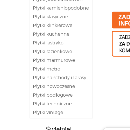
Płytki kamieniopodobne
Płytki klasyczne
Płytki klinkierowe
Płytki kuchenne
Płytki lastryko
Płytki łazienkowe
Płytki marmurowe
Płytki metro
Płytki na schody i tarasy
Płytki nowoczesne
Płytki podłogowe
Płytki techniczne
Płytki vintage
Świetnie!