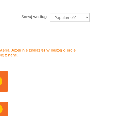
Sortuj według:
ria. Jeżeli nie znalazłeś w naszej ofercie
ię z nami.