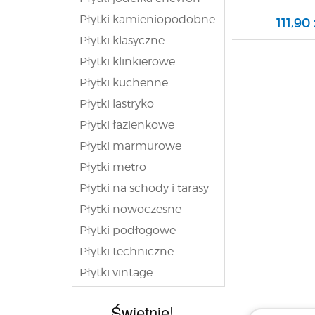
Płytki kamieniopodobne
111,90
Płytki klasyczne
Płytki klinkierowe
Płytki kuchenne
Płytki lastryko
Płytki łazienkowe
Płytki marmurowe
Płytki metro
Płytki na schody i tarasy
Płytki nowoczesne
Płytki podłogowe
Płytki techniczne
Płytki vintage
Świetnie!