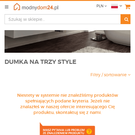
PLN
DUMKA NA TRZY STYLE
Filtry / sortowanie
Niestety w systemie nie znaleźliśmy produktów
spełniających podane kryteria. Jeżeli nie
znalazłeś w naszej ofercie interesującego Cię
produktu, skontaktuj się z nami.