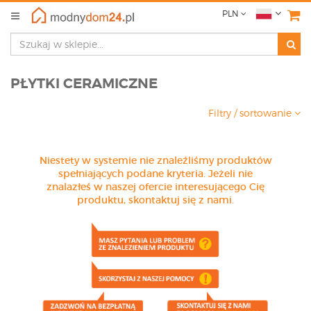
PLN
PŁYTKI CERAMICZNE
Filtry / sortowanie
Niestety w systemie nie znaleźliśmy produktów
spełniających podane kryteria. Jeżeli nie
znalazłeś w naszej ofercie interesującego Cię
produktu, skontaktuj się z nami.