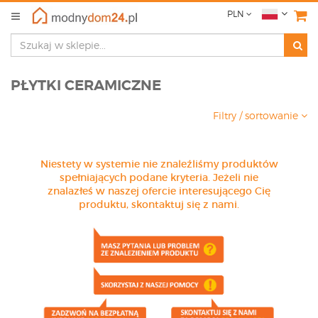
PLN
PŁYTKI CERAMICZNE
Filtry / sortowanie
Niestety w systemie nie znaleźliśmy produktów
spełniających podane kryteria. Jeżeli nie
znalazłeś w naszej ofercie interesującego Cię
produktu, skontaktuj się z nami.