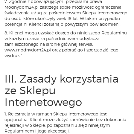
7. Zgodnie z obowiązującymi przepisami prawa
Modnydom24.pl zastrzega sobie możliwość ograniczenia
świadczenia usług za pośrednictwem Sklepu internetowego
do osób, które ukończyły wiek 18 lat. W takim przypadku
potencjalni Klienci zostaną o powyższym powiadomieni.
8. Klienci mogą uzyskać dostęp do niniejszego Regulaminu
w każdym czasie za pośrednictwem odsyłacza
zamieszczonego na stronie głównej serwisu
www.modnydom24.pl oraz pobrać go i sporządzić jego
wydruk."
III. Zasady korzystania
ze Sklepu
Internetowego
1. Rejestracja w ramach Sklepu internetowego jest
opcjonalna. Klient może złożyć zamówienie bez dokonania
rejestracji w Sklepie, po zapoznaniu się z niniejszym
Regulaminem i jego akceptacji.