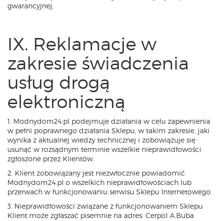
gwarancyjnej.
IX. Reklamacje w
zakresie świadczenia
usług drogą
elektroniczną
1. Modnydom24.pl podejmuje działania w celu zapewnienia
w pełni poprawnego działania Sklepu, w takim zakresie, jaki
wynika z aktualnej wiedzy technicznej i zobowiązuje się
usunąć w rozsądnym terminie wszelkie nieprawidłowości
zgłoszone przez Klientów.
2. Klient zobowiązany jest niezwłocznie powiadomić
Modnydom24.pl o wszelkich nieprawidłowościach lub
przerwach w funkcjonowaniu serwisu Sklepu Internetowego.
3. Nieprawidłowości związane z funkcjonowaniem Sklepu
Klient może zgłaszać pisemnie na adres: Cerpol A.Buba