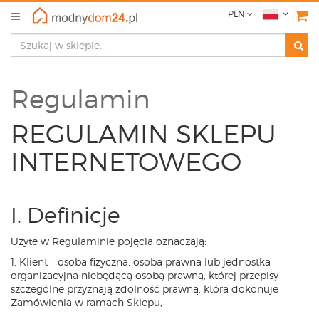
PLN
Regulamin
REGULAMIN SKLEPU
INTERNETOWEGO
I. Definicje
Użyte w Regulaminie pojęcia oznaczają:
1. Klient – osoba fizyczna, osoba prawna lub jednostka
organizacyjna niebędącą osobą prawną, której przepisy
szczególne przyznają zdolność prawną, która dokonuje
Zamówienia w ramach Sklepu;