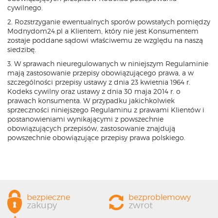
cywilnego.
2. Rozstrzyganie ewentualnych sporów powstałych pomiędzy
Modnydom24.pl a Klientem, który nie jest Konsumentem
zostaje poddane sądowi właściwemu ze względu na naszą
siedzibę.
3. W sprawach nieuregulowanych w niniejszym Regulaminie
mają zastosowanie przepisy obowiązującego prawa, a w
szczególności przepisy ustawy z dnia 23 kwietnia 1964 r.
Kodeks cywilny oraz ustawy z dnia 30 maja 2014 r. o
prawach konsumenta. W przypadku jakichkolwiek
sprzeczności niniejszego Regulaminu z prawami Klientów i
postanowieniami wynikającymi z powszechnie
obowiązujących przepisów, zastosowanie znajdują
powszechnie obowiązujące przepisy prawa polskiego.
bezpieczne
bezproblemowy
zakupy
zwrot